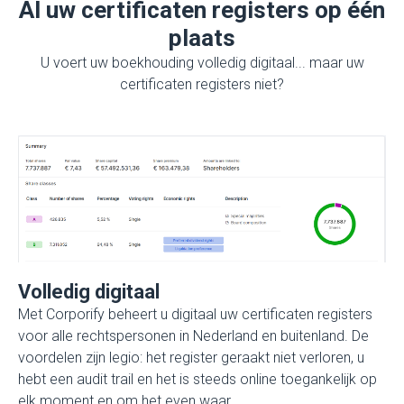
Al uw certificaten registers op één
plaats
U voert uw boekhouding volledig digitaal... maar uw
certificaten registers niet?
Volledig digitaal
Met Corporify beheert u digitaal uw certificaten registers
voor alle rechtspersonen in Nederland en buitenland. De
voordelen zijn legio: het register geraakt niet verloren, u
hebt een audit trail en het is steeds online toegankelijk op
elk moment en om het even waar.