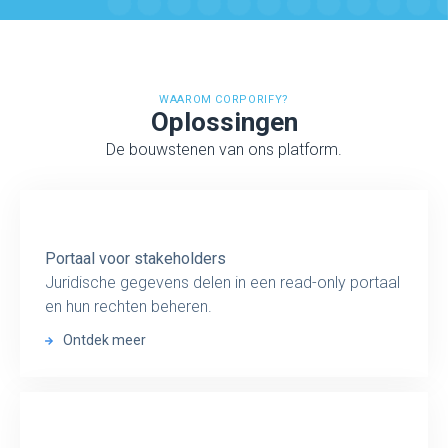
WAAROM CORPORIFY?
Oplossingen
De bouwstenen van ons platform.
Portaal voor stakeholders
Juridische gegevens delen in een read-only portaal
en hun rechten beheren.
Ontdek meer