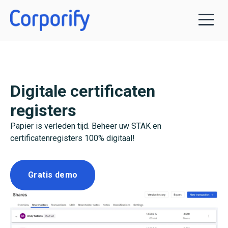
Digitale certificaten
registers
Papier is verleden tijd. Beheer uw STAK en
certificatenregisters 100% digitaal!
Gratis demo