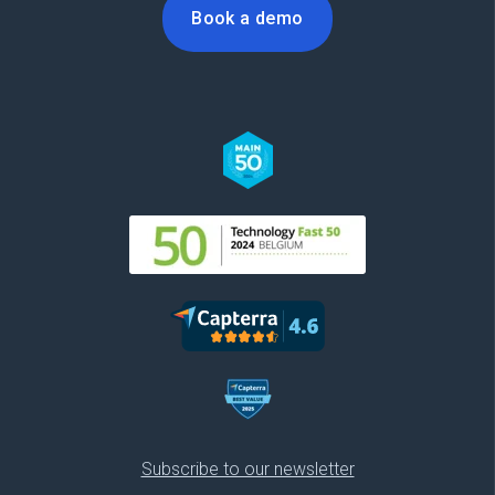
Book a demo
Subscribe to our newsletter