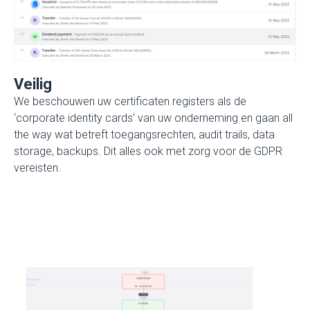
Veilig
We beschouwen uw certificaten registers als de
‘corporate identity cards’ van uw onderneming en gaan all
the way wat betreft toegangsrechten, audit trails, data
storage, backups. Dit alles ook met zorg voor de GDPR
vereisten.