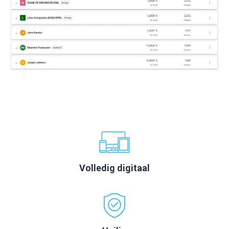
Volledig digitaal