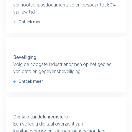
vennootschapsdocumentatie en bespaar tot 80%
van uw tijd
Ontdek meer
Beveiliging
Volg de hoogste industrienormen op het gebied
van data en gegevensbeveiliging
Ontdek meer
Digitale aandelenregisters
Een volledig digitaal overzicht van
kapitaal/vermogen, klasses, aandeelhouders,