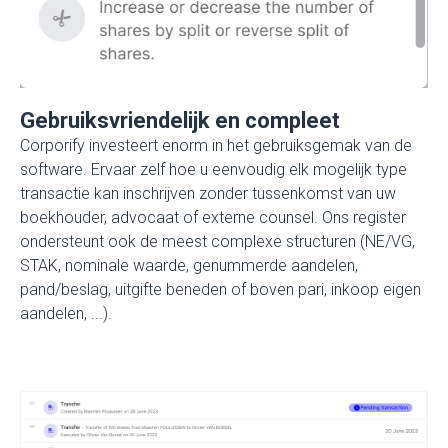
Gebruiksvriendelijk en compleet
Corporify investeert enorm in het gebruiksgemak van de
software. Ervaar zelf hoe u eenvoudig elk mogelijk type
transactie kan inschrijven zonder tussenkomst van uw
boekhouder, advocaat of externe counsel. Ons register
ondersteunt ook de meest complexe structuren (NE/VG,
STAK, nominale waarde, genummerde aandelen,
pand/beslag, uitgifte beneden of boven pari, inkoop eigen
aandelen, ...).