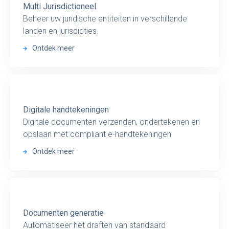
Multi Jurisdictioneel
Beheer uw juridische entiteiten in verschillende
landen en jurisdicties.
Ontdek meer
Digitale handtekeningen
Digitale documenten verzenden, ondertekenen en
opslaan met compliant e-handtekeningen
Ontdek meer
Documenten generatie
Automatiseer het draften van standaard