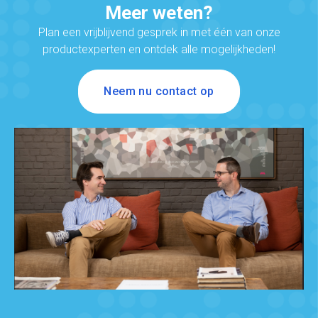
Meer weten?
Plan een vrijblijvend gesprek in met één van onze
productexperten en ontdek alle mogelijkheden!
Neem nu contact op