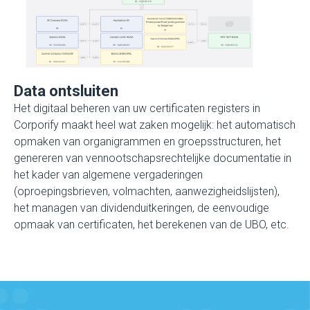
Data ontsluiten
Het digitaal beheren van uw certificaten registers in
Corporify maakt heel wat zaken mogelijk: het automatisch
opmaken van organigrammen en groepsstructuren, het
genereren van vennootschapsrechtelijke documentatie in
het kader van algemene vergaderingen
(oproepingsbrieven, volmachten, aanwezigheidslijsten),
het managen van dividenduitkeringen, de eenvoudige
opmaak van certificaten, het berekenen van de UBO, etc.