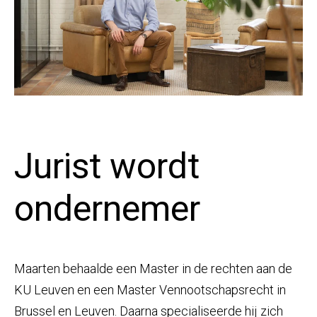
Jurist wordt
ondernemer
Maarten behaalde een Master in de rechten aan de
KU Leuven en een Master Vennootschapsrecht in
Brussel en Leuven. Daarna specialiseerde hij zich