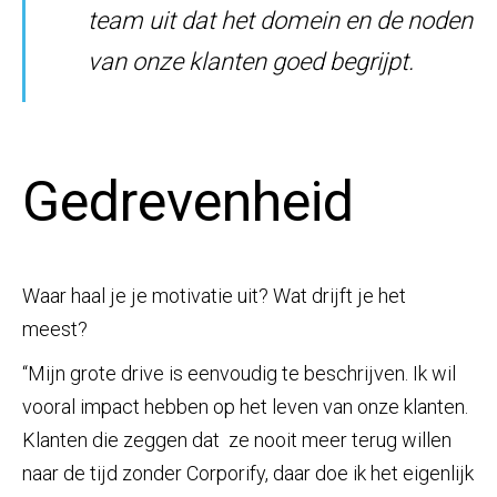
team uit dat het domein en de noden
van onze klanten goed begrijpt.
Gedrevenheid
Waar haal je je motivatie uit? Wat drijft je het
meest?
“Mijn grote drive is eenvoudig te beschrijven. Ik wil
vooral impact hebben op het leven van onze klanten.
Klanten die zeggen dat ze nooit meer terug willen
naar de tijd zonder Corporify, daar doe ik het eigenlijk