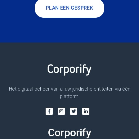
PLAN EEN GESPREK
Het digitaal beheer van al uw juridische entiteiten via één
platform!
Corporify