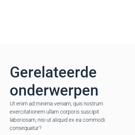
Gerelateerde
onderwerpen
Ut enim ad minima veniam, quis nostrum
exercitationem ullam corporis suscipit
laboriosam, nisi ut aliquid ex ea commodi
consequatur?