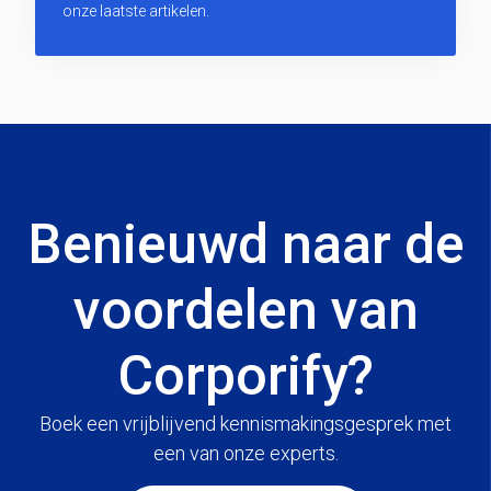
onze laatste artikelen.
Benieuwd naar de
voordelen van
Corporify?
Boek een vrijblijvend kennismakingsgesprek met
een van onze experts.