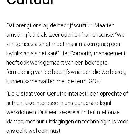
Dat brengt ons bij de bedrijfscultuur. Maarten
omschrijft die als zeer open en ‘no nonsense: “We
zijn serieus als het moet maar maken graag een
kwinkslag als het kan!” Het Corporify management
heeft ook werk gemaakt van een beknopte
formulering van de bedrijfswaarden die we bondig
kunnen samenvatten met de term ‘GO+’:
“De G staat voor ‘Genuine interest’: een oprechte of
authentieke interesse in ons corporate legal
werkdomein. Dus een zekere affiniteit met onze
klanten, met hun uitdagingen en technologie is voor
ons echt wel een must.