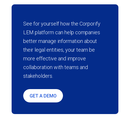
See for yourself how the Corporify
LEM platform can help companies
better manage information about
their legal entities, your team be
more effective and improve
collaboration with teams and
stakeholders.
GET A DEMO