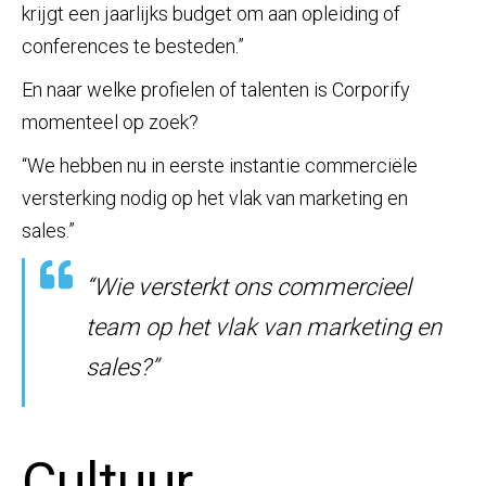
krijgt een jaarlijks budget om aan opleiding of
conferences te besteden.”
En naar welke profielen of talenten is Corporify
momenteel op zoek?
“We hebben nu in eerste instantie commerciële
versterking nodig op het vlak van marketing en
sales.”
“Wie versterkt ons commercieel
team
op het vlak van marketing en
sales?”
Cultuur