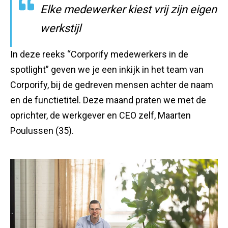
Elke medewerker kiest vrij zijn eigen
werkstijl
In deze reeks “Corporify medewerkers in de
spotlight” geven we je een inkijk in het team van
Corporify, bij de gedreven mensen achter de naam
en de functietitel. Deze maand praten we met de
oprichter, de werkgever en CEO zelf, Maarten
Poulussen (35).