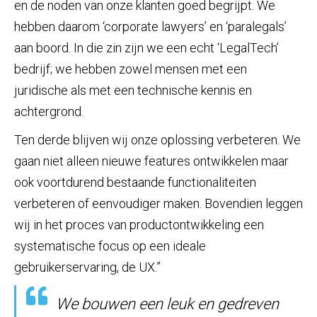
en de noden van onze klanten goed begrijpt. We
hebben daarom ‘corporate lawyers’ en ‘paralegals’
aan boord. In die zin zijn we een echt ‘LegalTech’
bedrijf; we hebben zowel mensen met een
juridische als met een technische kennis en
achtergrond.
Ten derde blijven wij onze oplossing verbeteren. We
gaan niet alleen nieuwe features ontwikkelen maar
ook voortdurend bestaande functionaliteiten
verbeteren of eenvoudiger maken. Bovendien leggen
wij in het proces van productontwikkeling een
systematische focus op een ideale
gebruikerservaring, de UX.”
We bouwen een leuk en gedreven