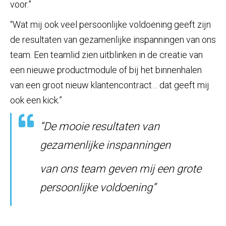
voor.”
“Wat mij ook veel persoonlijke voldoening geeft zijn
de resultaten van gezamenlijke inspanningen van ons
team. Een teamlid zien uitblinken in de creatie van
een nieuwe productmodule of bij het binnenhalen
van een groot nieuw klantencontract… dat geeft mij
ook een kick.”
“De mooie resultaten van
gezamenlijke inspanningen
van ons team geven mij een grote
persoonlijke voldoening”