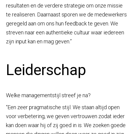
resultaten en de verdere strategie om onze missie
te realiseren. Daarnaast sporen we de medewerkers
geregeld aan om ons hun feedback te geven. We
streven naar een authentieke cultuur waar iedereen
zijn input kan en mag geven.”
Leiderschap
Welke managementstijl streef je na?
“Een zeer pragmatische stijl. We staan altijd open
voor verbetering, we geven vertrouwen zodat ieder
kan doen waar hij of zij goed in is. We zoeken goede