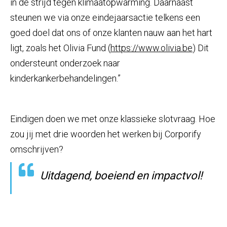
in de strijd tegen klimaatopwarming. Daarnaast
steunen we via onze eindejaarsactie telkens een
goed doel dat ons of onze klanten nauw aan het hart
ligt, zoals het Olivia Fund (
https://www.olivia.be
) Dit
ondersteunt onderzoek naar
kinderkankerbehandelingen.”
Eindigen doen we met onze klassieke slotvraag. Hoe
zou jij met drie woorden het werken bij Corporify
omschrijven?
Uitdagend, boeiend en impactvol!