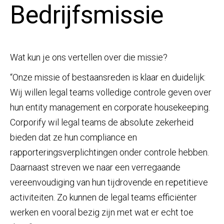
Bedrijfsmissie
Wat kun je ons vertellen over die missie?
“Onze missie of bestaansreden is klaar en duidelijk:
Wij willen legal teams volledige controle geven over
hun entity management en corporate housekeeping.
Corporify wil legal teams de absolute zekerheid
bieden dat ze hun compliance en
rapporteringsverplichtingen onder controle hebben.
Daarnaast streven we naar een verregaande
vereenvoudiging van hun tijdrovende en repetitieve
activiteiten. Zo kunnen de legal teams efficiënter
werken en vooral bezig zijn met wat er echt toe