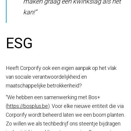
maken graag een kwinkslag als het
kan!”
ESG
Heeft Corporify ook een eigen aanpak op het vlak
van sociale verantwoordelijkheid en
maatschappelijke betrokkenheid?
“We hebben een samenwerking met Bos+
(
https://bosplus.be
). Voor elke nieuwe entiteit die via
Corporify wordt beheerd laten we een boom planten.
Zo willen we als techbedrijf ons steentje bijdragen