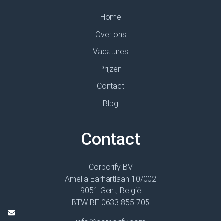
Home
Over ons
Vacatures
Prijzen
Contact
Blog
Contact
Corporify BV
Amelia Earhartlaan 10/002
9051 Gent, België
BTW BE 0633.855.705