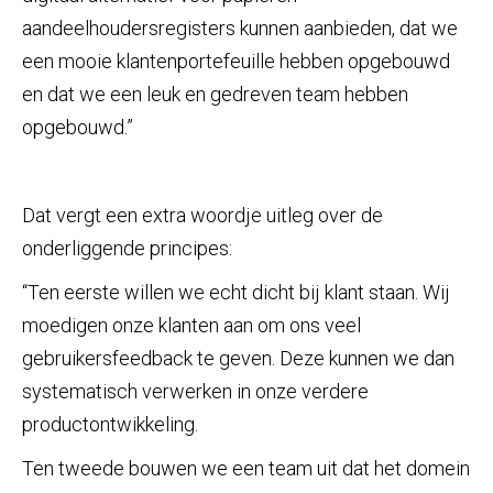
aandeelhoudersregisters kunnen aanbieden, dat we
een mooie klantenportefeuille hebben opgebouwd
en dat we een leuk en gedreven team hebben
opgebouwd.”
Dat vergt een extra woordje uitleg over de
onderliggende principes:
“Ten eerste willen we echt dicht bij klant staan. Wij
moedigen onze klanten aan om ons veel
gebruikersfeedback te geven. Deze kunnen we dan
systematisch verwerken in onze verdere
productontwikkeling.
Ten tweede bouwen we een team uit dat het domein