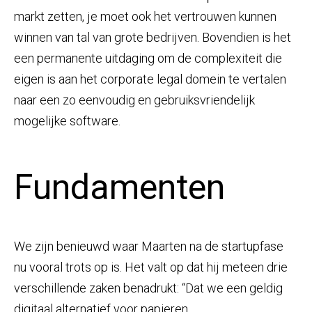
markt zetten, je moet ook het vertrouwen kunnen
winnen van tal van grote bedrijven. Bovendien is het
een permanente uitdaging om de complexiteit die
eigen is aan het corporate legal domein te vertalen
naar een zo eenvoudig en gebruiksvriendelijk
mogelijke software.
Fundamenten
We zijn benieuwd waar Maarten na de startupfase
nu vooral trots op is. Het valt op dat hij meteen drie
verschillende zaken benadrukt: “Dat we een geldig
digitaal alternatief voor papieren