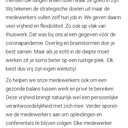
mensen die dingen willen doen waar ze goed in zijn.
Wij tekenen de strategische doelen uit maar de
medewerkers vullen zelf hun job in. We geven daarin
veel vrijheid en flexibiliteit. Zo ook op vlak van
thuiswerk. Dat was bij ons al een gegeven vóór de
coronapandemie. Overleg en brainstormen doe je
best samen. Maar als je echt in de diepte moet
werken zit je soms beter op een rustige plek. Elk
kiest dus vrij zijn eigen werkstijl.
Zo helpen we onze medewerkers ook om een
gezonde balans tussen werk en privé te bereiken.
Deze vrijheid brengt natuurlijk wel een persoonlijke
verantwoordelijkheid met zich mee. Verder sporen
we de medewerkers aan om opleidingen en
conferenties te blijven volgen. Elke medewerker