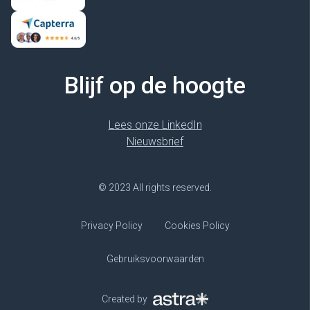
Blijf op de hoogte
Lees onze LinkedIn
Nieuwsbrief
© 2023 All rights reserved.
Privacy Policy
Cookies Policy
Gebruiksvoorwaarden
Created by