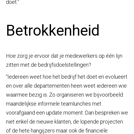
doet.”
Betrokkenheid
Hoe zorg je ervoor dat je medewerkers op één lijn
zitten met de bedrijfsdoelstellingen?
“Iedereen weet hoe het bedrijf het doet en evolueert
en over alle departementen heen weet iedereen wie
waarmee bezig is. Zo organiseren we bijvoorbeeld
maandelijkse informele teamlunches met
voorafgaand een update moment. Dan bespreken we
niet enkel de nieuwe klanten, de lopende projecten
of de hete hangijzers maar ook de financiële