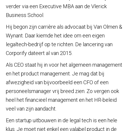
verder via een Executive MBA aan de Vlerick
Business School.
Hij begon zijn carrière als advocaat bij Van Olmen &
Wynant. Daar kiemde het idee om een eigen
legaltech-bedrijf op te richten. De lancering van
Corporify dateert al van 2015.
Als CEO staat hij in voor het algemeen management
en het product management. Je mag dat bij
afwezigheid van bijvoorbeeld een CFO of een
personeelsmanager vrij breed zien. Zo vergen ook
heel het financieel management en het HR-beleid
veel van zijn aandacht.
Een startup uitbouwen in de legal tech is een hele
klus. Je moet niet enkel een valabel product in de