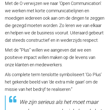
Met de O verwijzen we naar ‘Open Communication’:
we werken met korte communicatielijnen en
moedigen iedereen ook aan om de dingen te zeggen
die gezegd moeten worden. Zo leren we van elkaar
en helpen we de business vooruit. Uiteraard gebeurt
dat steeds constructief en in wederzijds respect.
Met de “Plus” willen we aangeven dat we een
positieve impact willen maken op de levens van
onze klanten en medewerkers.
Als complete term tenslotte symboliseert ‘Go Plus’
het gekende beeld van ‘de extra mile gaan’ om de
missie van het bedrijf te realiseren.”
We zijn serieus als het moet maar