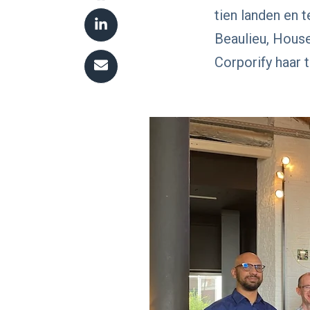
tien landen en 
Beaulieu, House
Corporify haar t