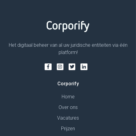
Het digitaal beheer van al uw juridische entiteiten via één
platform!
Corporify
Home
Over ons
Vacatures
Prijzen