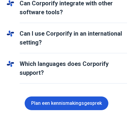
Can Corporify integrate with other
software tools?
Can I use Corporify in an international
setting?
Which languages does Corporify
support?
Plan een kennismakingsgesprek