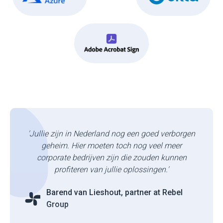
'Jullie zijn in Nederland nog een goed verborgen
geheim. Hier moeten toch nog veel meer
corporate bedrijven zijn die zouden kunnen
profiteren van jullie oplossingen.'
Barend van Lieshout, partner at Rebel
Group