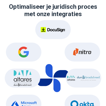
Optimaliseer je juridisch proces
met onze integraties