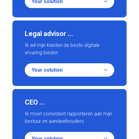
Your solution
Legal advisor ...
Ik wil mijn klanten de beste digitale
ervaring bieden
Your solution
CEO ...
Ik moet consistent rapporteren aan mijn
bestuur en aandeelhouders
Your solution