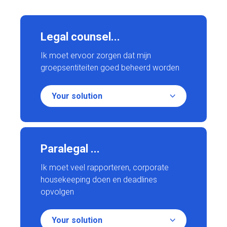
Legal counsel...
Ik moet ervoor zorgen dat mijn
groepsentiteiten goed beheerd worden
Your solution
Paralegal ...
Ik moet veel rapporteren, corporate
housekeeping doen en deadlines
opvolgen
Your solution