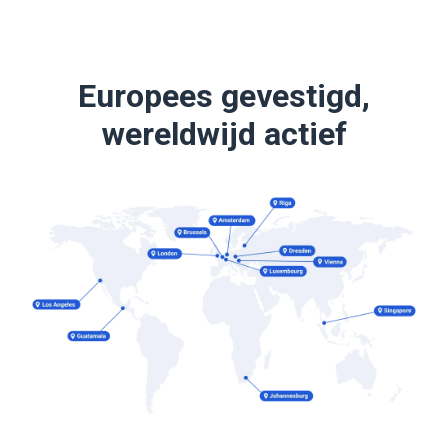
Europees gevestigd,
wereldwijd actief