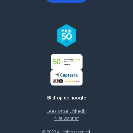
Blijf op de hoogte
Lees onze LinkedIn
Nieuwsbrief
© 2023 All rights reserved.