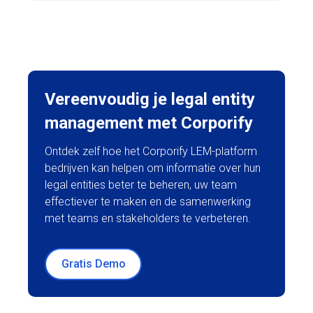
Vereenvoudig je legal entity
management met Corporify
Ontdek zelf hoe het Corporify LEM-platform
bedrijven kan helpen om informatie over hun
legal entities beter te beheren, uw team
effectiever te maken en de samenwerking
met teams en stakeholders te verbeteren.
Gratis Demo