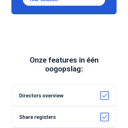
Onze features in één
oogopslag:
Directors overview
Share registers