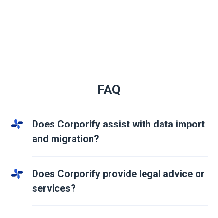
FAQ
Does Corporify assist with data import
and migration?
Does Corporify provide legal advice or
services?