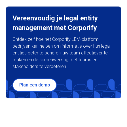
Vereenvoudig je legal entity
management met Corporify
Ontdek zelf hoe het Corporify LEM-platform
bedrijven kan helpen om informatie over hun legal
entities beter te beheren, uw team effectiever te
maken en de samenwerking met teams en
stakeholders te verbeteren.
Plan een demo