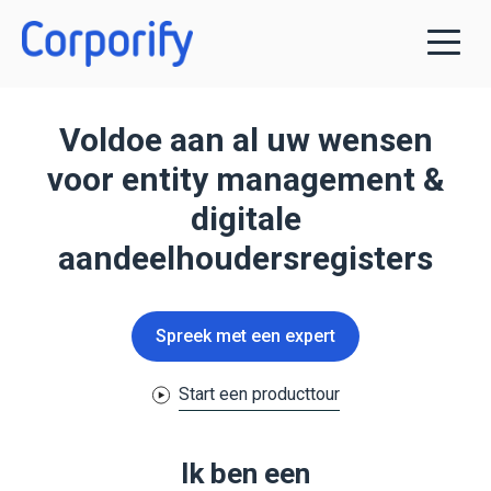
Voldoe aan al uw wensen
voor entity management &
digitale
aandeelhoudersregisters
Spreek met een expert
Start een producttour
Ik ben een