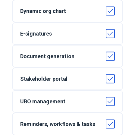
Dynamic org chart
E-signatures
Document generation
Stakeholder portal
UBO management
Reminders, workflows & tasks