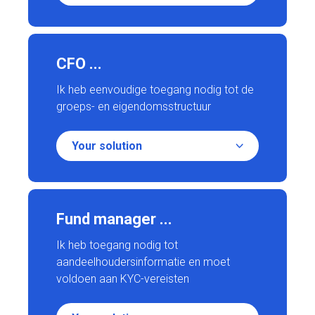
CFO ...
Ik heb eenvoudige toegang nodig tot de
groeps- en eigendomsstructuur
Your solution
Fund manager ...
Ik heb toegang nodig tot
aandeelhoudersinformatie en moet
voldoen aan KYC-vereisten