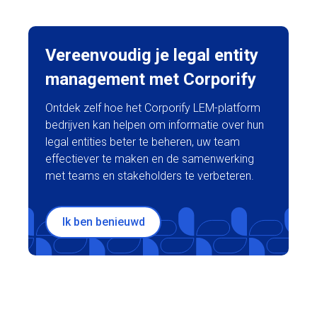
Vereenvoudig je legal entity
management met Corporify
Ontdek zelf hoe het Corporify LEM-platform
bedrijven kan helpen om informatie over hun
legal entities beter te beheren, uw team
effectiever te maken en de samenwerking
met teams en stakeholders te verbeteren.
Ik ben benieuwd